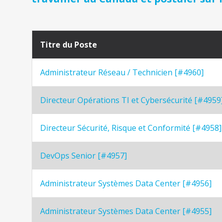
Titre du Poste
Administrateur Réseau / Technicien [#4960]
Directeur Opérations TI et Cybersécurité [#4959
Directeur Sécurité, Risque et Conformité [#4958]
DevOps Senior [#4957]
Administrateur Systèmes Data Center [#4956]
Administrateur Systèmes Data Center [#4955]