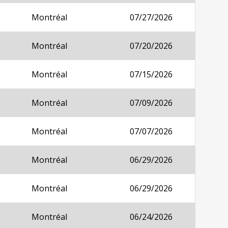
Montréal
07/27/2026
Montréal
07/20/2026
Montréal
07/15/2026
Montréal
07/09/2026
Montréal
07/07/2026
Montréal
06/29/2026
Montréal
06/29/2026
Montréal
06/24/2026