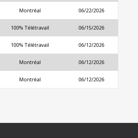
Montréal
06/22/2026
100% Télétravail
06/15/2026
100% Télétravail
06/12/2026
Montréal
06/12/2026
Montréal
06/12/2026