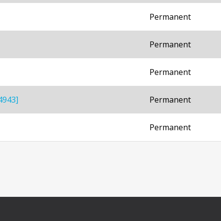
Permanent
Permanent
Permanent
4943]
Permanent
Permanent