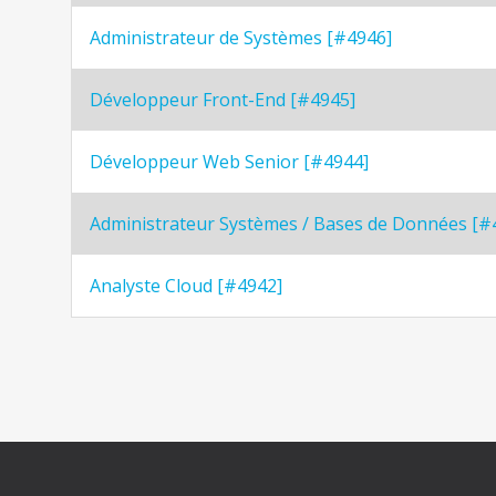
Administrateur de Systèmes [#4946]
Développeur Front-End [#4945]
Développeur Web Senior [#4944]
Administrateur Systèmes / Bases de Données [#
Analyste Cloud [#4942]