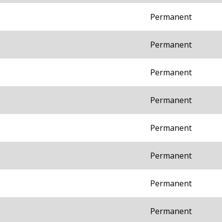
Permanent
Permanent
Permanent
Permanent
Permanent
Permanent
Permanent
Permanent