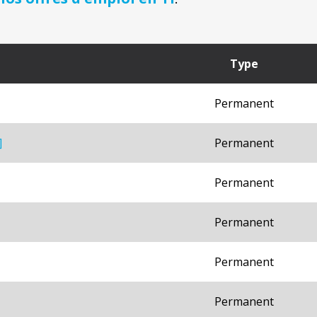
Type
Permanent
]
Permanent
Permanent
Permanent
Permanent
Permanent